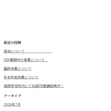
最近の投稿
店休について
GW期間中の営業について
臨時休業について
年末年始休業について
真岡市役所内にて当店PR動画放映中！
アーカイブ
2026年7月