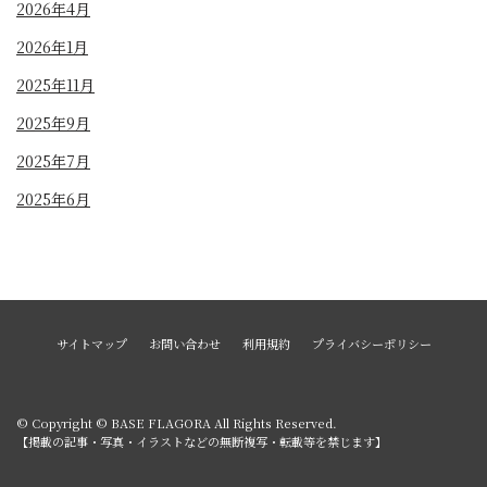
2026年4月
2026年1月
2025年11月
2025年9月
2025年7月
2025年6月
サイトマップ
お問い合わせ
利用規約
プライバシーポリシー
© Copyright © BASE FLAGORA All Rights Reserved.
【掲載の記事・写真・イラストなどの無断複写・転載等を禁じます】